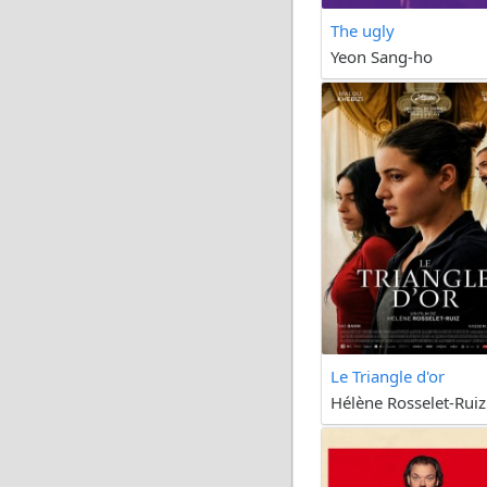
The ugly
Yeon Sang-ho
Le Triangle d'or
Hélène Rosselet-Ruiz