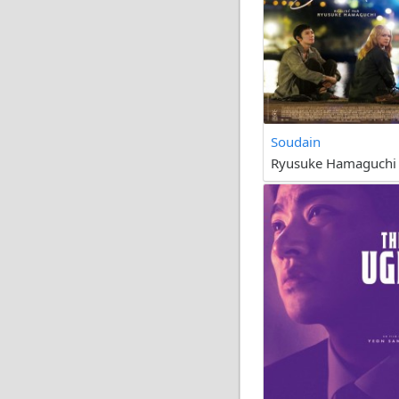
Soudain
Ryusuke Hamaguchi