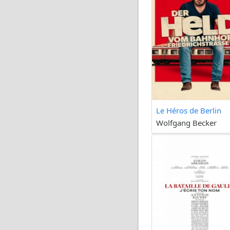
Le Héros de Berlin
Wolfgang Becker