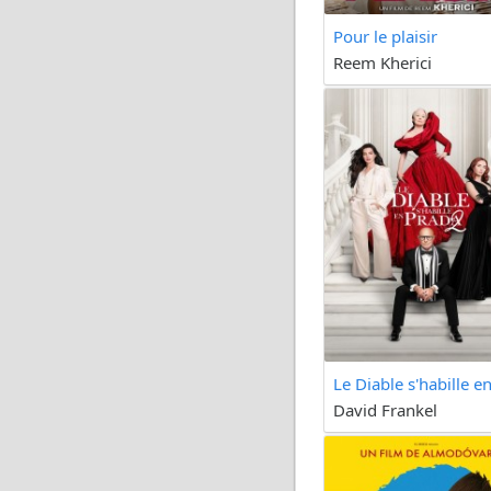
Pour le plaisir
Reem Kherici
Le Diable s'habille en
David Frankel