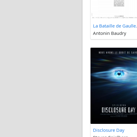
La Bataille de Gaulle.
Antonin Baudry
Disclosure Day