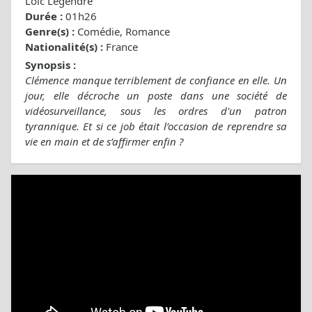
Loïc Legendre
Durée :
01h26
Genre(s) :
Comédie, Romance
Nationalité(s) :
France
Synopsis :
Clémence manque terriblement de confiance en elle. Un
jour, elle décroche un poste dans une société de
vidéosurveillance, sous les ordres d'un patron
tyrannique. Et si ce job était l’occasion de reprendre sa
vie en main et de s’affirmer enfin ?