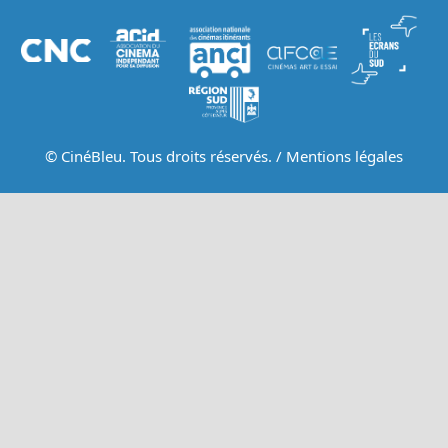
© CinéBleu. Tous droits réservés. /
Mentions légales