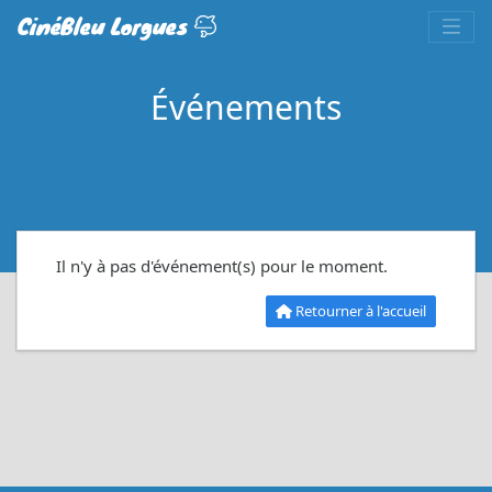
CinéBleu Lorgues
Événements
Il n'y à pas d'événement(s) pour le moment.
Retourner à l'accueil