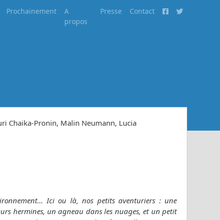
Prochainement
A
Presse
Contact
propos
ri Chaika-Pronin, Malin Neumann, Lucia
ronnement… Ici ou là, nos petits aventuriers : une
urs hermines, un agneau dans les nuages, et un petit