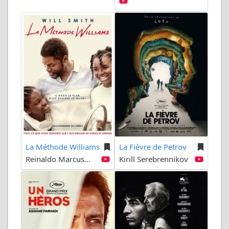
La Méthode Williams
La Fièvre de Petrov
Reinaldo Marcus...
Kirill Serebrennikov