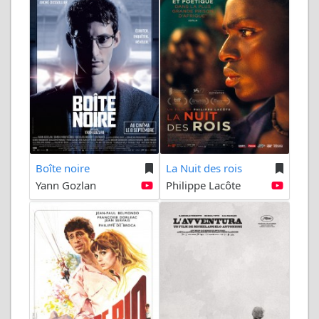
Boîte noire
La Nuit des rois
Yann Gozlan
Philippe Lacôte