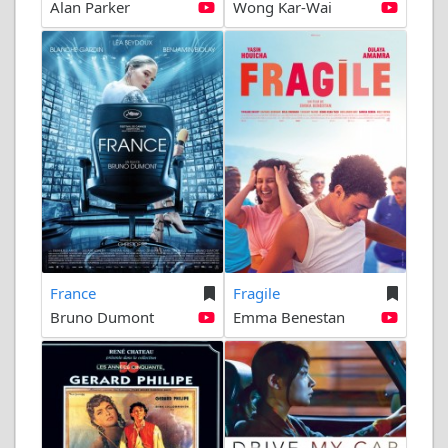
Alan Parker
Wong Kar-Wai
France
Fragile
Bruno Dumont
Emma Benestan