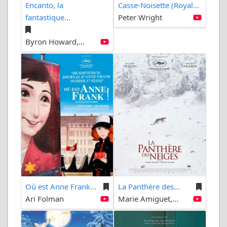
Encanto, la
Casse-Noisette (Royal...
fantastique...
Peter Wright
Byron Howard,...
Où est Anne Frank...
La Panthère des...
Ari Folman
Marie Amiguet,...