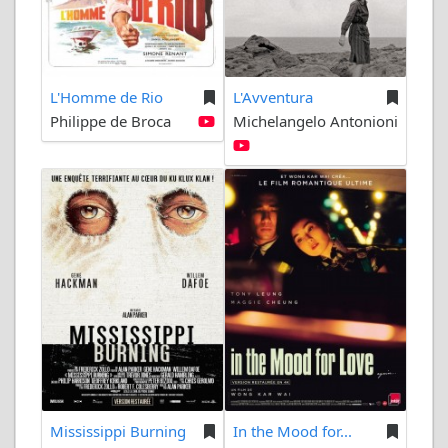
L'Homme de Rio
L'Avventura
Philippe de Broca
Michelangelo Antonioni
Mississippi Burning
In the Mood for...