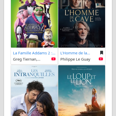
La Famille Addams 2 :...
L'Homme de la...
Greg Tiernan,...
Philippe Le Guay