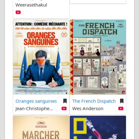
Weerasethakul
Oranges sanguines
The French Dispatch
Jean-Christophe...
Wes Anderson