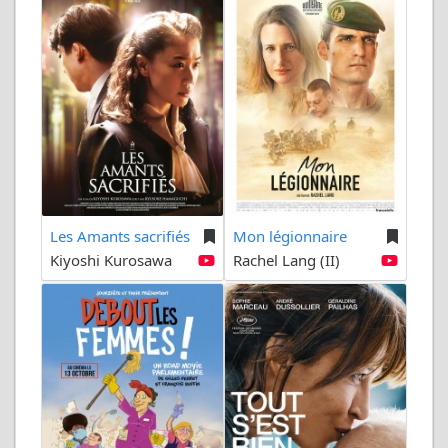
Les Amants sacrifiés
Mon légionnaire
Kiyoshi Kurosawa
Rachel Lang (II)