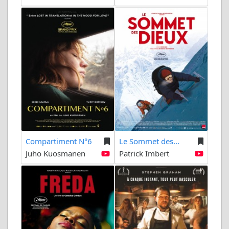
Compartiment N°6
Le Sommet des...
Juho Kuosmanen
Patrick Imbert