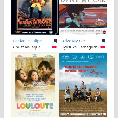
Fanfan la Tulipe
Drive My Car
Christian-Jaque
Ryusuke Hamaguchi