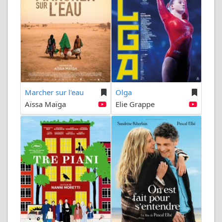
Marcher sur l'eau
Olga
Aïssa Maïga
Elie Grappe