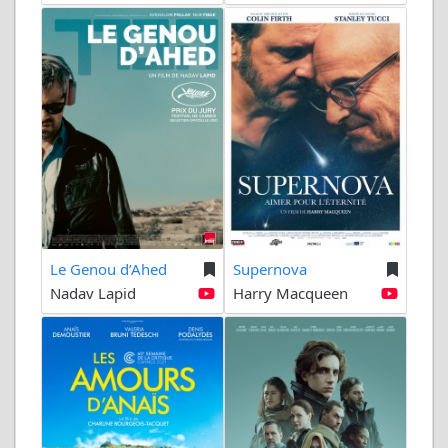
Le Genou d’Ahed
Supernova
Nadav Lapid
Harry Macqueen