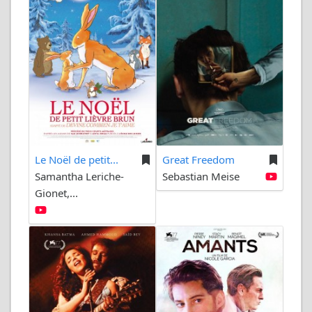
Le Noël de petit...
Great Freedom
Samantha Leriche-
Sebastian Meise
Gionet,...