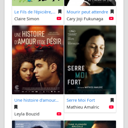
Le Fils de l’épicière,...
Mourir peut attendre
Claire Simon
Cary Joji Fukunaga
Une histoire d'amour...
Serre Moi Fort
Mathieu Amalric
Leyla Bouzid