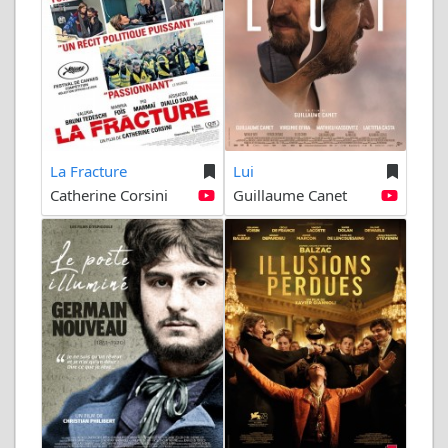
La Fracture
Lui
Catherine Corsini
Guillaume Canet