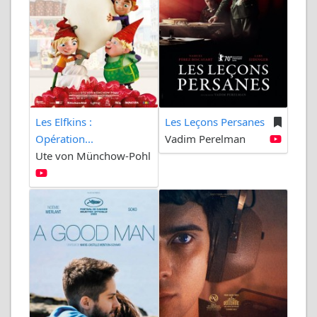
Les Elfkins :
Les Leçons Persanes
Opération...
Vadim Perelman
Ute von Münchow-Pohl