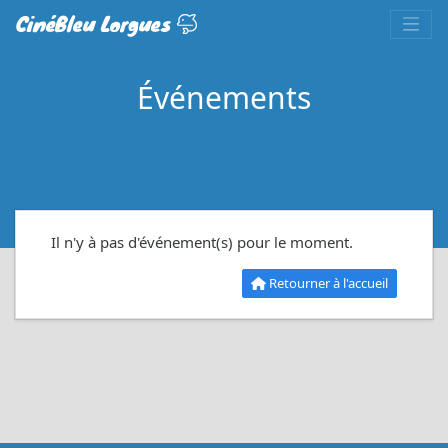
CinéBleu Lorgues
Événements
Il n'y à pas d'événement(s) pour le moment.
Retourner à l'accueil