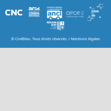
© CinéBleu. Tous droits réservés. /
Mentions légales