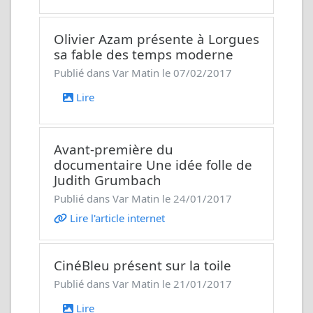
Olivier Azam présente à Lorgues
sa fable des temps moderne
Publié dans Var Matin le 07/02/2017
Lire
Avant-première du
documentaire
Une idée folle
de
Judith Grumbach
Publié dans Var Matin le 24/01/2017
Lire l'article internet
CinéBleu présent sur la toile
Publié dans Var Matin le 21/01/2017
Lire