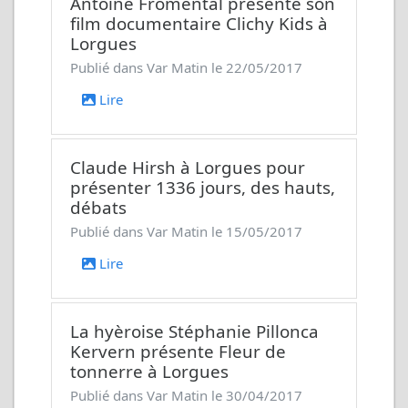
Antoine Fromental présente son
film documentaire
Clichy Kids
à
Lorgues
Publié dans Var Matin le 22/05/2017
Lire
Claude Hirsh à Lorgues pour
présenter
1336 jours, des hauts,
débats
Publié dans Var Matin le 15/05/2017
Lire
La hyèroise Stéphanie Pillonca
Kervern présente
Fleur de
tonnerre
à Lorgues
Publié dans Var Matin le 30/04/2017