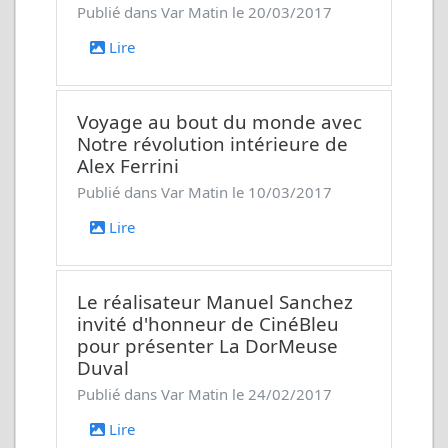
Publié dans Var Matin le 20/03/2017
Lire
Voyage au bout du monde avec
Notre révolution intérieure
de
Alex Ferrini
Publié dans Var Matin le 10/03/2017
Lire
Le réalisateur Manuel Sanchez
invité d'honneur de CinéBleu
pour présenter
La DorMeuse
Duval
Publié dans Var Matin le 24/02/2017
Lire