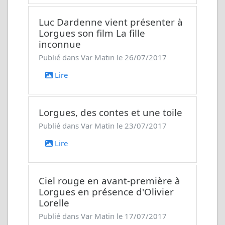
Luc Dardenne vient présenter à
Lorgues son film
La fille
inconnue
Publié dans Var Matin le 26/07/2017
Lire
Lorgues, des contes et une toile
Publié dans Var Matin le 23/07/2017
Lire
Ciel rouge
en avant-première à
Lorgues en présence d'Olivier
Lorelle
Publié dans Var Matin le 17/07/2017