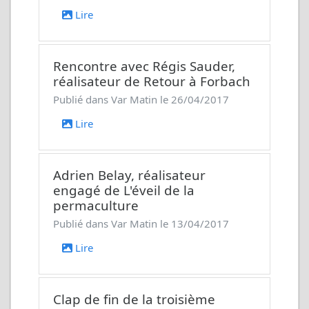
Lire
Rencontre avec Régis Sauder,
réalisateur de
Retour à Forbach
Publié dans Var Matin le 26/04/2017
Lire
Adrien Belay, réalisateur
engagé de
L'éveil de la
permaculture
Publié dans Var Matin le 13/04/2017
Lire
Clap de fin de la troisième