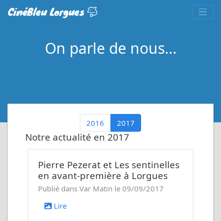
CinéBleu Lorgues
On parle de nous...
2016
2017
Notre actualité en 2017
Pierre Pezerat et
Les sentinelles
en avant-première à Lorgues
Publié dans Var Matin le 09/09/2017
Lire