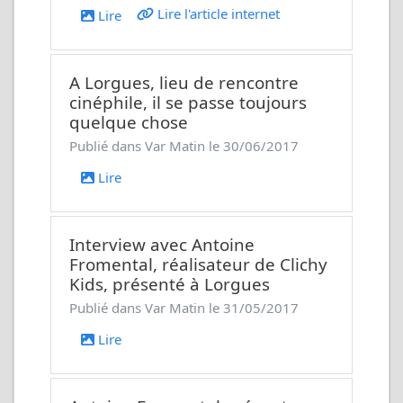
Lire l'article internet
Lire
A Lorgues, lieu de rencontre
cinéphile, il se passe toujours
quelque chose
Publié dans Var Matin le 30/06/2017
Lire
Interview avec Antoine
Fromental, réalisateur de
Clichy
Kids
, présenté à Lorgues
Publié dans Var Matin le 31/05/2017
Lire