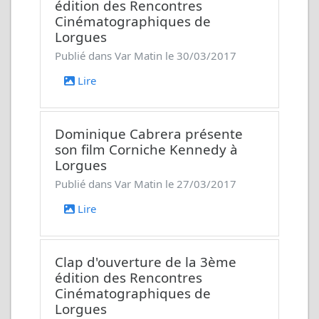
édition des Rencontres
Cinématographiques de
Lorgues
Publié dans Var Matin le 30/03/2017
Lire
Dominique Cabrera présente
son film
Corniche Kennedy
à
Lorgues
Publié dans Var Matin le 27/03/2017
Lire
Clap d'ouverture de la 3ème
édition des Rencontres
Cinématographiques de
Lorgues