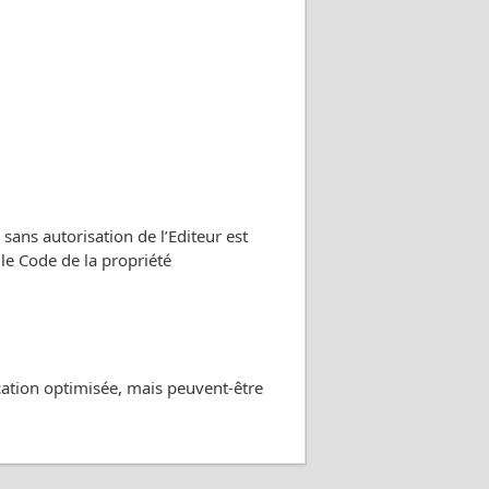
 sans autorisation de l’Editeur est
le Code de la propriété
cation optimisée, mais peuvent-être