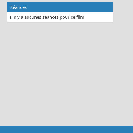
Séances
Il n'y a aucunes séances pour ce film