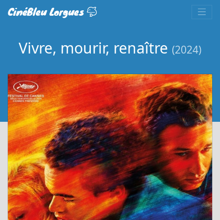
CinéBleu Lorgues
Vivre, mourir, renaître
(2024)