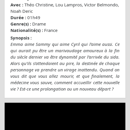
Avec :
Théo Christine, Lou Lampros, Victor Belmondo,
Noah Deric
Durée :
01h49
Genre(s) :
Drame
Nationalité(s) :
France
Synopsis :
Emma aime Sammy qui aime Cyril qui l’aime aussi. Ce
qui aurait pu être un marivaudage amoureux à la fin
du siècle dernier va être dynamité par l’arrivée du sida.
Alors qu’ils s’attendaient au pire, la destinée de chaque
personnage va prendre un virage inattendu. Quand on
vous dit que vous allez mourir, et que finalement, la
médecine vous sauve, comment accueillir cette nouvelle
vie ? Est-ce une prolongation ou un nouveau départ ?