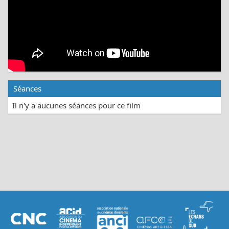
Séances
Il n'y a aucunes séances pour ce film