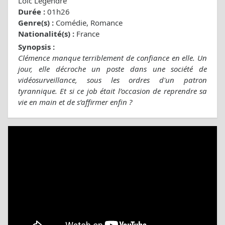
Loïc Legendre
Durée :
01h26
Genre(s) :
Comédie, Romance
Nationalité(s) :
France
Synopsis :
Clémence manque terriblement de confiance en elle. Un
jour, elle décroche un poste dans une société de
vidéosurveillance, sous les ordres d'un patron
tyrannique. Et si ce job était l’occasion de reprendre sa
vie en main et de s’affirmer enfin ?