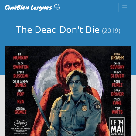
CinéBleu Lorgues
The Dead Don't Die
(2019)