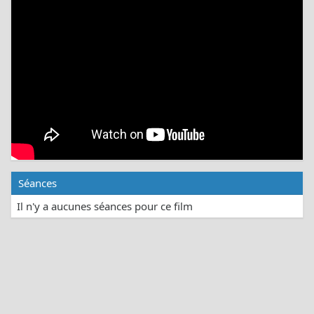
Séances
Il n'y a aucunes séances pour ce film