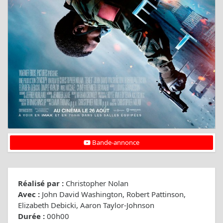
Bande-annonce
Réalisé par :
Christopher Nolan
Avec :
John David Washington, Robert Pattinson,
Elizabeth Debicki, Aaron Taylor-Johnson
Durée :
00h00