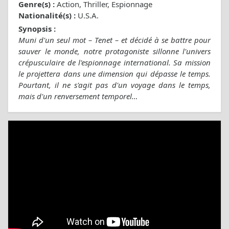
Genre(s) :
Action, Thriller, Espionnage
Nationalité(s) :
U.S.A.
Synopsis :
Muni d'un seul mot – Tenet – et décidé à se battre pour
sauver le monde, notre protagoniste sillonne l'univers
crépusculaire de l'espionnage international. Sa mission
le projettera dans une dimension qui dépasse le temps.
Pourtant, il ne s'agit pas d'un voyage dans le temps,
mais d'un renversement temporel…