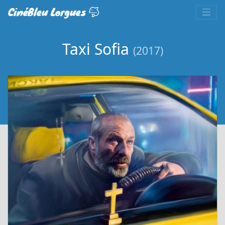
CinéBleu Lorgues
Taxi Sofia
(2017)