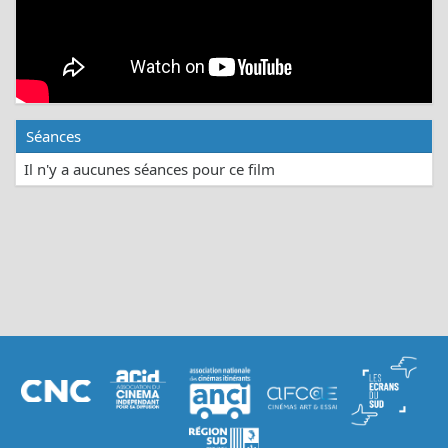
Séances
Il n'y a aucunes séances pour ce film