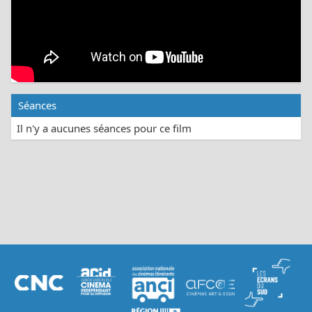
Séances
Il n'y a aucunes séances pour ce film