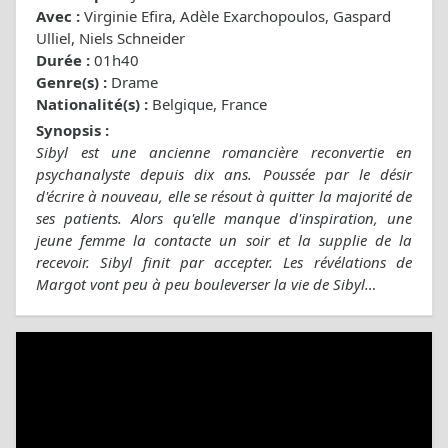
Avec :
Virginie Efira, Adèle Exarchopoulos, Gaspard
Ulliel, Niels Schneider
Durée :
01h40
Genre(s) :
Drame
Nationalité(s) :
Belgique, France
Synopsis :
Sibyl est une ancienne romancière reconvertie en
psychanalyste depuis dix ans. Poussée par le désir
d'écrire à nouveau, elle se résout à quitter la majorité de
ses patients. Alors qu'elle manque d'inspiration, une
jeune femme la contacte un soir et la supplie de la
recevoir. Sibyl finit par accepter. Les révélations de
Margot vont peu à peu bouleverser la vie de Sibyl…