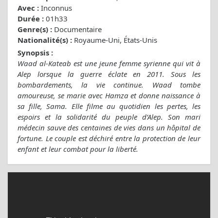
Avec :
Inconnus
Durée :
01h33
Genre(s) :
Documentaire
Nationalité(s) :
Royaume-Uni, États-Unis
Synopsis :
Waad al-Kateab est une jeune femme syrienne qui vit à
Alep lorsque la guerre éclate en 2011. Sous les
bombardements, la vie continue. Waad tombe
amoureuse, se marie avec Hamza et donne naissance à
sa fille, Sama. Elle filme au quotidien les pertes, les
espoirs et la solidarité du peuple d’Alep. Son mari
médecin sauve des centaines de vies dans un hôpital de
fortune. Le couple est déchiré entre la protection de leur
enfant et leur combat pour la liberté.