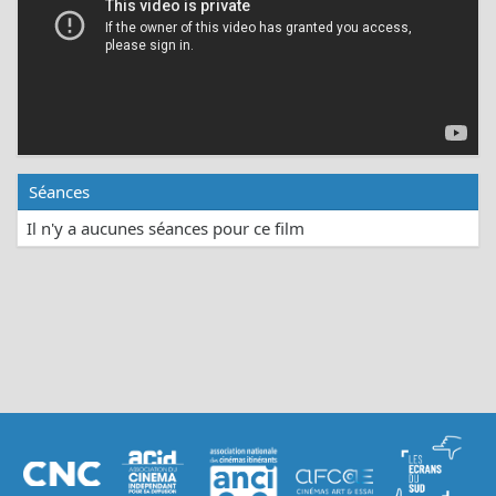
Séances
Il n'y a aucunes séances pour ce film