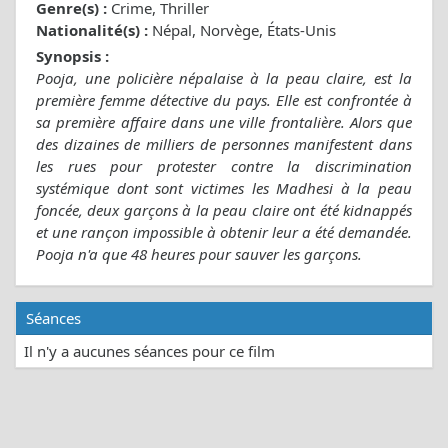
Genre(s) :
Crime, Thriller
Nationalité(s) :
Népal, Norvège, États-Unis
Synopsis :
Pooja, une policière népalaise à la peau claire, est la
première femme détective du pays. Elle est confrontée à
sa première affaire dans une ville frontalière. Alors que
des dizaines de milliers de personnes manifestent dans
les rues pour protester contre la discrimination
systémique dont sont victimes les Madhesi à la peau
foncée, deux garçons à la peau claire ont été kidnappés
et une rançon impossible à obtenir leur a été demandée.
Pooja n'a que 48 heures pour sauver les garçons.
Séances
Il n'y a aucunes séances pour ce film