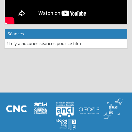
Séances
Il n'y a aucunes séances pour ce film