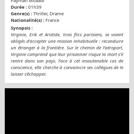
Payman Moaadi
Durée :
01h39
Genre(s) :
Thriller, Drame
Nationalité(s) :
France
Synopsis :
Virginie, Erik et Aristide, trois flics parisiens, se voient
obligés d’accepter une mission inhabituelle : reconduire
un étranger à la frontière. Sur le chemin de l’aéroport,
Virginie comprend que leur prisonnier risque la mort s’il
rentre dans son pays. Face à cet insoutenable cas de
conscience, elle cherche à convaincre ses collègues de le
laisser s’échapper.