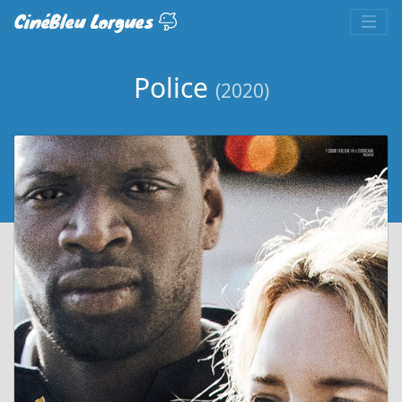
CinéBleu Lorgues
Police
(2020)