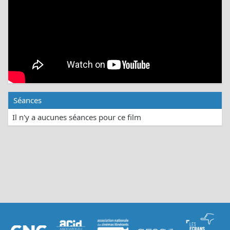
Séances
Il n'y a aucunes séances pour ce film