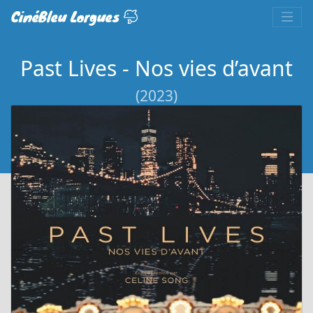
CinéBleu Lorgues
Past Lives - Nos vies d’avant
(2023)