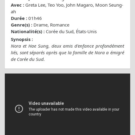
Avec :
Greta Lee, Teo Yoo, John Magaro, Moon Seung-
ah
Durée :
01h46
Genre(s) :
Drame, Romance
Nationalité(s) :
Corée du Sud, États-Unis
Synopsis :
Nora et Hae Sung, deux amis d'enfance profondément
liés, sont séparés après que la famille de Nora a émigré
de Corée du Sud.