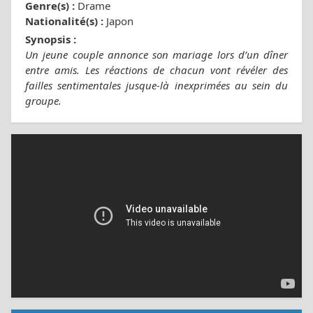
Genre(s) :
Drame
Nationalité(s) :
Japon
Synopsis :
Un jeune couple annonce son mariage lors d’un dîner
entre amis. Les réactions de chacun vont révéler des
failles sentimentales jusque-là inexprimées au sein du
groupe.