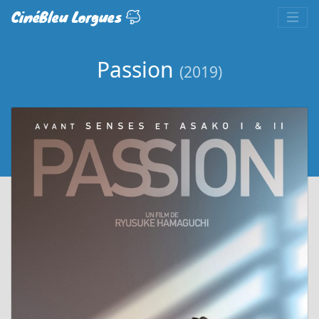
CinéBleu Lorgues
Passion
(2019)