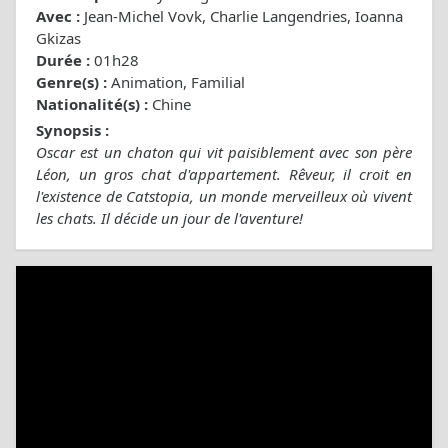
Avec :
Jean-Michel Vovk, Charlie Langendries, Ioanna
Gkizas
Durée :
01h28
Genre(s) :
Animation, Familial
Nationalité(s) :
Chine
Synopsis :
Oscar est un chaton qui vit paisiblement avec son père
Léon, un gros chat d'appartement. Rêveur, il croit en
l'existence de Catstopia, un monde merveilleux où vivent
les chats. Il décide un jour de l'aventure!