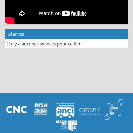
Séances
Il n'y a aucunes séances pour ce film