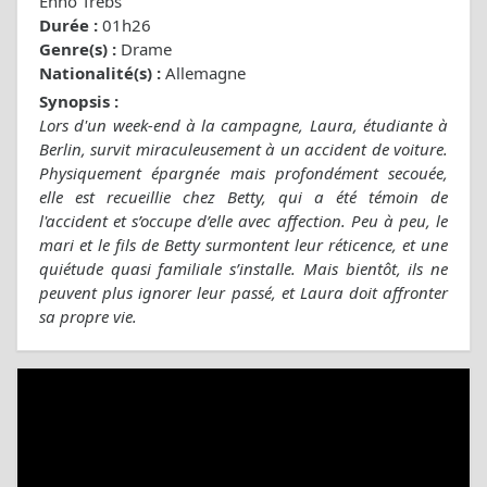
Enno Trebs
Durée :
01h26
Genre(s) :
Drame
Nationalité(s) :
Allemagne
Synopsis :
Lors d'un week-end à la campagne, Laura, étudiante à
Berlin, survit miraculeusement à un accident de voiture.
Physiquement épargnée mais profondément secouée,
elle est recueillie chez Betty, qui a été témoin de
l'accident et s’occupe d’elle avec affection. Peu à peu, le
mari et le fils de Betty surmontent leur réticence, et une
quiétude quasi familiale s’installe. Mais bientôt, ils ne
peuvent plus ignorer leur passé, et Laura doit affronter
sa propre vie.