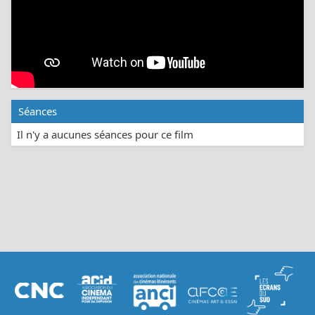
Séances
Il n'y a aucunes séances pour ce film