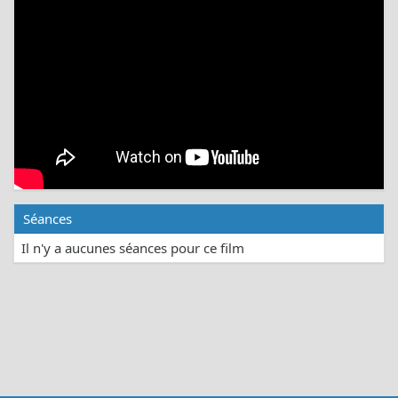
Séances
Il n'y a aucunes séances pour ce film