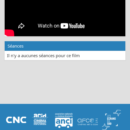
Séances
Il n'y a aucunes séances pour ce film