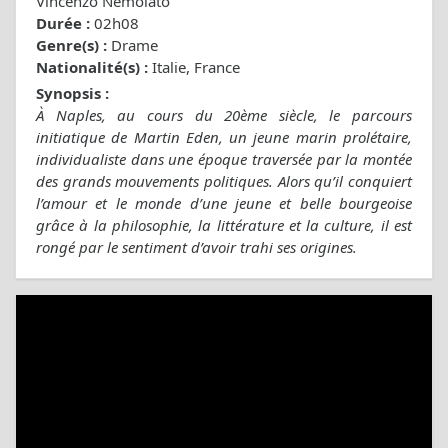
Vincenzo Nemolato
Durée :
02h08
Genre(s) :
Drame
Nationalité(s) :
Italie, France
Synopsis :
À Naples, au cours du 20ème siècle, le parcours
initiatique de Martin Eden, un jeune marin prolétaire,
individualiste dans une époque traversée par la montée
des grands mouvements politiques. Alors qu’il conquiert
l’amour et le monde d’une jeune et belle bourgeoise
grâce à la philosophie, la littérature et la culture, il est
rongé par le sentiment d’avoir trahi ses origines.