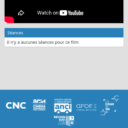
Séances
Il n'y a aucunes séances pour ce film