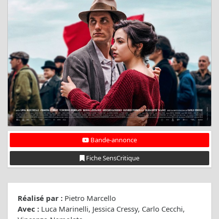
Bande-annonce
Fiche SensCritique
Réalisé par :
Pietro Marcello
Avec :
Luca Marinelli, Jessica Cressy, Carlo Cecchi,