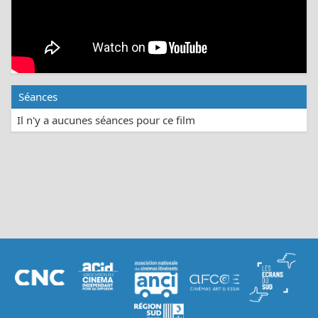
Séances
Il n'y a aucunes séances pour ce film