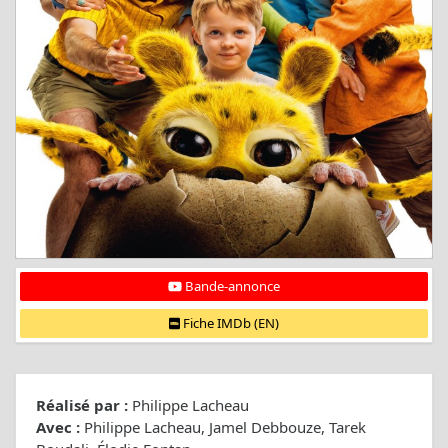
Bande-annonce
Fiche IMDb (EN)
Réalisé par :
Philippe Lacheau
Avec :
Philippe Lacheau, Jamel Debbouze, Tarek