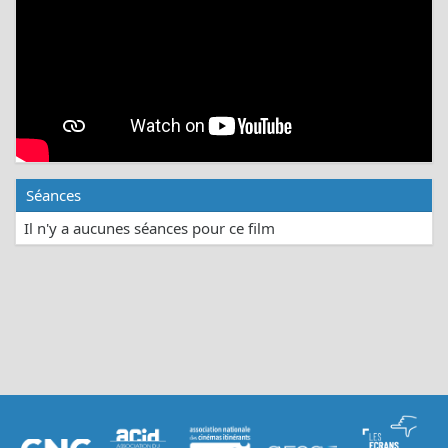
Séances
Il n'y a aucunes séances pour ce film