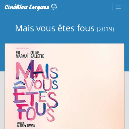
CinéBleu Lorgues
Mais vous êtes fous
(2019)