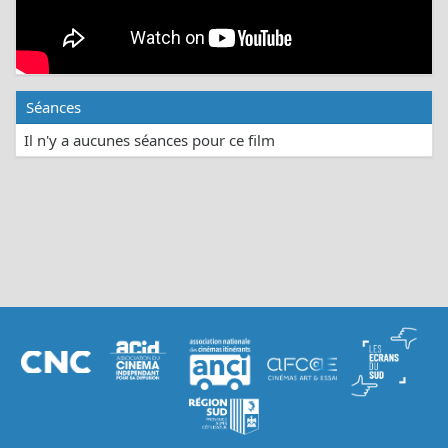
Séances
Il n'y a aucunes séances pour ce film