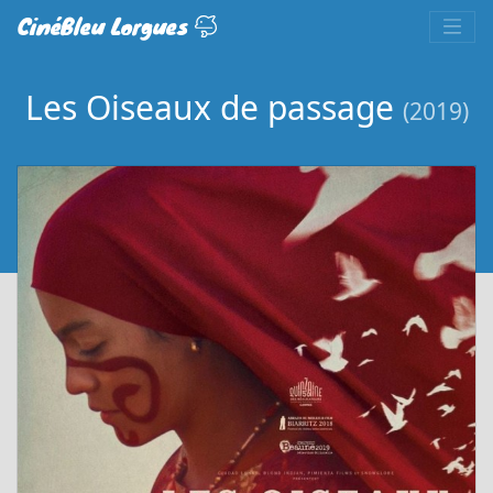
CinéBleu Lorgues
Les Oiseaux de passage
(2019)