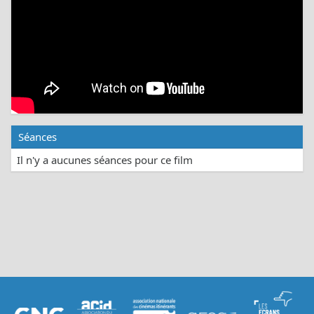
Séances
Il n'y a aucunes séances pour ce film