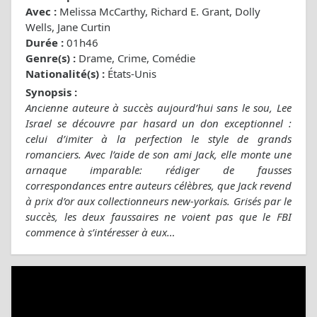
Avec :
Melissa McCarthy, Richard E. Grant, Dolly
Wells, Jane Curtin
Durée :
01h46
Genre(s) :
Drame, Crime, Comédie
Nationalité(s) :
États-Unis
Synopsis :
Ancienne auteure à succès aujourd’hui sans le sou, Lee
Israel se découvre par hasard un don exceptionnel :
celui d’imiter à la perfection le style de grands
romanciers. Avec l’aide de son ami Jack, elle monte une
arnaque imparable: rédiger de fausses
correspondances entre auteurs célèbres, que Jack revend
à prix d’or aux collectionneurs new-yorkais. Grisés par le
succès, les deux faussaires ne voient pas que le FBI
commence à s’intéresser à eux…