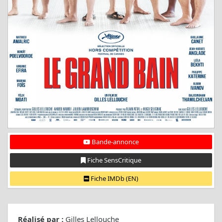
Bande-annonce
Fiche SensCritique
Fiche IMDb (EN)
Réalisé par :
Gilles Lellouche