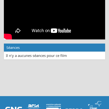
Séances
Il n'y a aucunes séances pour ce film