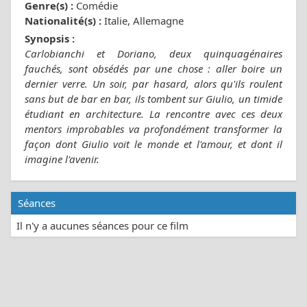
Genre(s) :
Comédie
Nationalité(s) :
Italie, Allemagne
Synopsis :
Carlobianchi et Doriano, deux quinquagénaires
fauchés, sont obsédés par une chose : aller boire un
dernier verre. Un soir, par hasard, alors qu'ils roulent
sans but de bar en bar, ils tombent sur Giulio, un timide
étudiant en architecture. La rencontre avec ces deux
mentors improbables va profondément transformer la
façon dont Giulio voit le monde et l'amour, et dont il
imagine l'avenir.
Séances
Il n'y a aucunes séances pour ce film