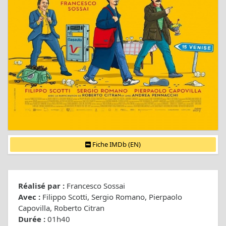
Fiche IMDb (EN)
Réalisé par :
Francesco Sossai
Avec :
Filippo Scotti, Sergio Romano, Pierpaolo
Capovilla, Roberto Citran
Durée :
01h40