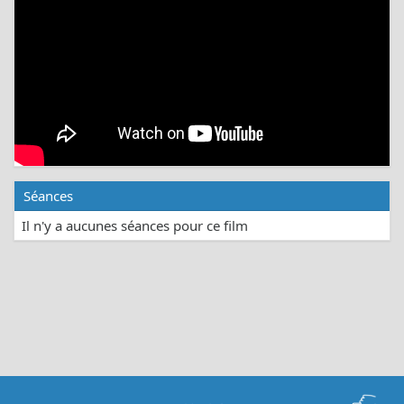
Séances
Il n'y a aucunes séances pour ce film