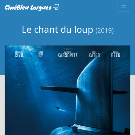
CinéBleu Lorgues
Le chant du loup
(2019)