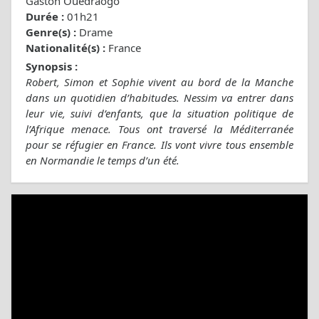
Gaston Ouedraogo
Durée :
01h21
Genre(s) :
Drame
Nationalité(s) :
France
Synopsis :
Robert, Simon et Sophie vivent au bord de la Manche
dans un quotidien d’habitudes. Nessim va entrer dans
leur vie, suivi d’enfants, que la situation politique de
l’Afrique menace. Tous ont traversé la Méditerranée
pour se réfugier en France. Ils vont vivre tous ensemble
en Normandie le temps d’un été.