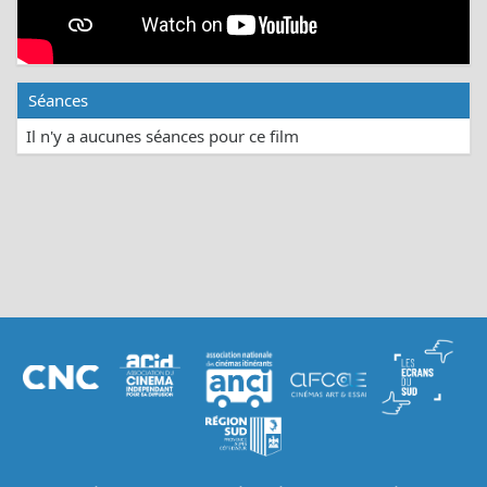
Séances
Il n'y a aucunes séances pour ce film