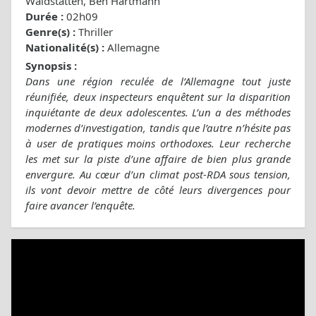
Waldstätten, Ben Hartmann
Durée :
02h09
Genre(s) :
Thriller
Nationalité(s) :
Allemagne
Synopsis :
Dans une région reculée de l’Allemagne tout juste
réunifiée, deux inspecteurs enquêtent sur la disparition
inquiétante de deux adolescentes. L’un a des méthodes
modernes d’investigation, tandis que l’autre n’hésite pas
à user de pratiques moins orthodoxes. Leur recherche
les met sur la piste d’une affaire de bien plus grande
envergure. Au cœur d’un climat post-RDA sous tension,
ils vont devoir mettre de côté leurs divergences pour
faire avancer l’enquête.