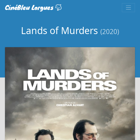
CinéBleu Lorgues
Lands of Murders
(2020)