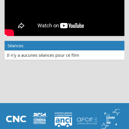
Séances
Il n'y a aucunes séances pour ce film