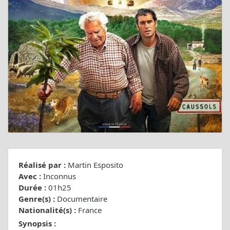
Réalisé par :
Martin Esposito
Avec :
Inconnus
Durée :
01h25
Genre(s) :
Documentaire
Nationalité(s) :
France
Synopsis :