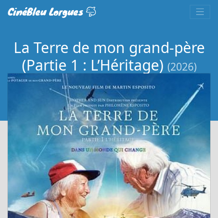
CinéBleu Lorgues
La Terre de mon grand-père
(Partie 1 : L’Héritage)
(2026)