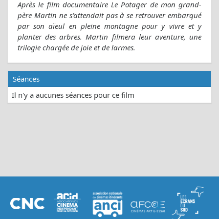
Après le film documentaire Le Potager de mon grand-
père Martin ne s’attendait pas à se retrouver embarqué
par son aïeul en pleine montagne pour y vivre et y
planter des arbres. Martin filmera leur aventure, une
trilogie chargée de joie et de larmes.
Séances
Il n'y a aucunes séances pour ce film