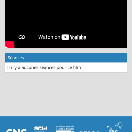
Séances
Il n'y a aucunes séances pour ce film