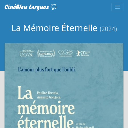
CinéBleu Lorgues
La Mémoire Éternelle
(2024)