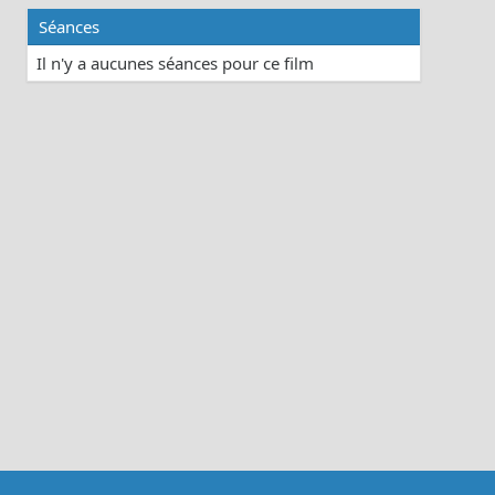
Séances
Il n'y a aucunes séances pour ce film