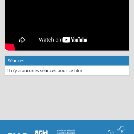
Séances
Il n'y a aucunes séances pour ce film