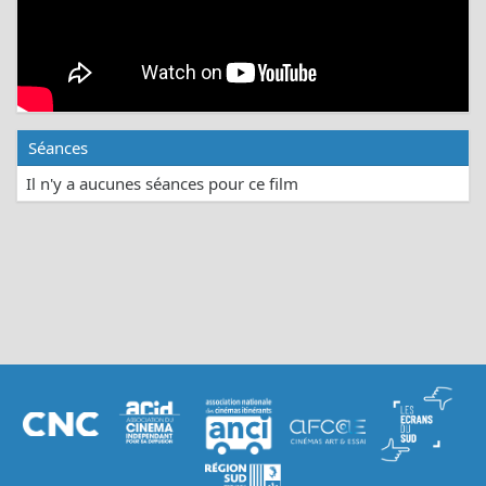
Séances
Il n'y a aucunes séances pour ce film