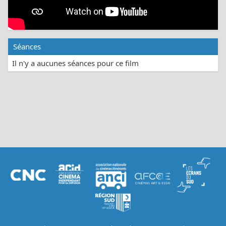
Séances
Il n'y a aucunes séances pour ce film