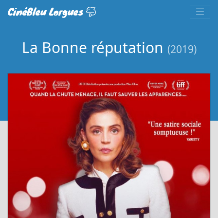
CinéBleu Lorgues
La Bonne réputation
(2019)