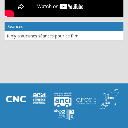
Séances
Il n'y a aucunes séances pour ce film