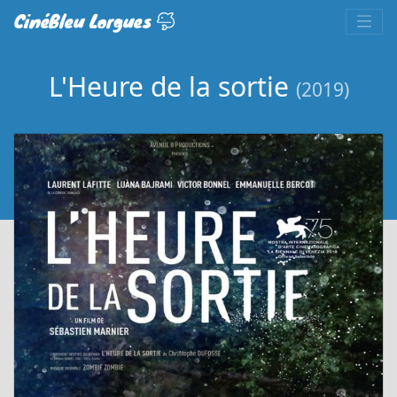
CinéBleu Lorgues
L'Heure de la sortie
(2019)