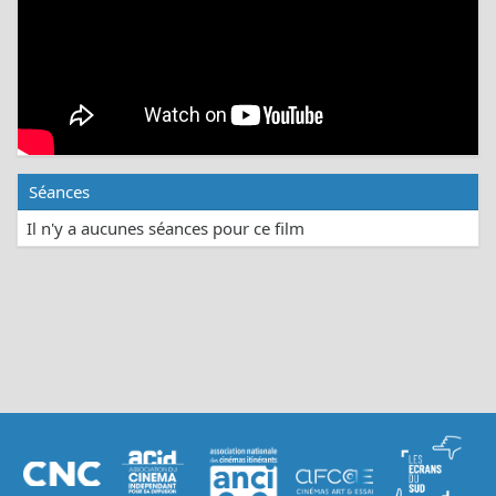
Séances
Il n'y a aucunes séances pour ce film