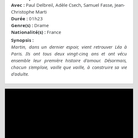
Avec :
Paul Delbreil, Adèle Csech, Samuel Fasse, Jean-
Christophe Marti
Durée :
01h23
Genre(s) :
Drame
Nationalité(s) :
France
Synopsis :
Martin, dans un dernier espoir, vient retrouver Léa à
Paris. Ils ont tous deux vingt-cinq ans et ont vécu
ensemble leur première histoire d'amour. Désormais,
chacun s'emploie, vaille que vaille, à construire sa vie
d'adulte.