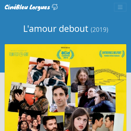
CinéBleu Lorgues
L'amour debout
(2019)