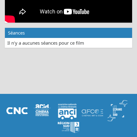
Séances
Il n'y a aucunes séances pour ce film