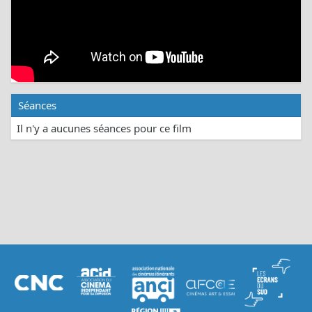
Séances
Il n'y a aucunes séances pour ce film