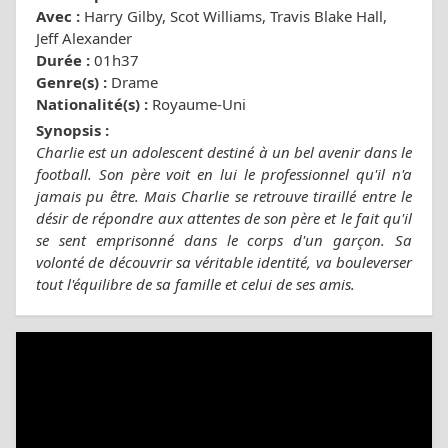
Avec :
Harry Gilby, Scot Williams, Travis Blake Hall,
Jeff Alexander
Durée :
01h37
Genre(s) :
Drame
Nationalité(s) :
Royaume-Uni
Synopsis :
Charlie est un adolescent destiné à un bel avenir dans le
football. Son père voit en lui le professionnel qu'il n'a
jamais pu être. Mais Charlie se retrouve tiraillé entre le
désir de répondre aux attentes de son père et le fait qu'il
se sent emprisonné dans le corps d'un garçon. Sa
volonté de découvrir sa véritable identité, va bouleverser
tout l'équilibre de sa famille et celui de ses amis.