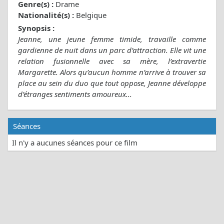
Genre(s) :
Drame
Nationalité(s) :
Belgique
Synopsis :
Jeanne, une jeune femme timide, travaille comme
gardienne de nuit dans un parc d’attraction. Elle vit une
relation fusionnelle avec sa mère, l’extravertie
Margarette. Alors qu’aucun homme n’arrive à trouver sa
place au sein du duo que tout oppose, Jeanne développe
d’étranges sentiments amoureux...
Séances
Il n'y a aucunes séances pour ce film