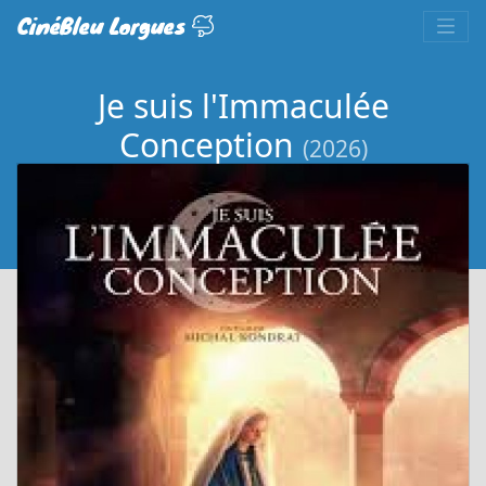
CinéBleu Lorgues
Je suis l'Immaculée
Conception
(2026)