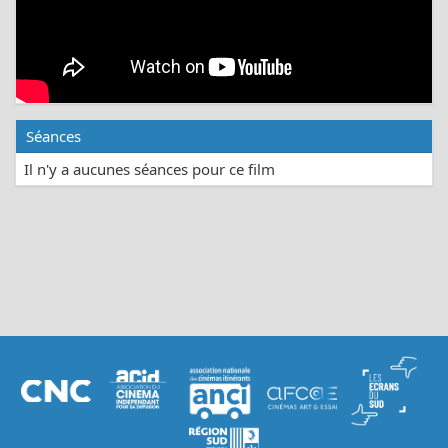
Séances
Il n'y a aucunes séances pour ce film